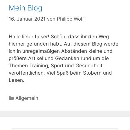
Mein Blog
16. Januar 2021
von
Philipp Wolf
Hallo liebe Leser! Schön, dass ihr den Weg
hierher gefunden habt. Auf diesem Blog werde
ich in unregelmäßigen Abständen kleine und
größere Artikel und Gedanken rund um die
Themen Training, Sport und Gesundheit
veröffentlichen. Viel Spaß beim Stöbern und
Lesen.
Kategorien
Allgemein