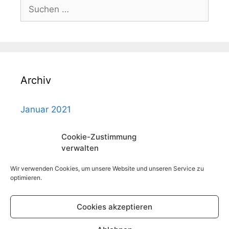
Suchen
nach:
Archiv
Januar 2021
Cookie-Zustimmung
verwalten
Wir verwenden Cookies, um unsere Website und unseren Service zu
Impressum
optimieren.
Datenschutzerklärung
Cookie-Richtlinie (EU)
Cookies akzeptieren