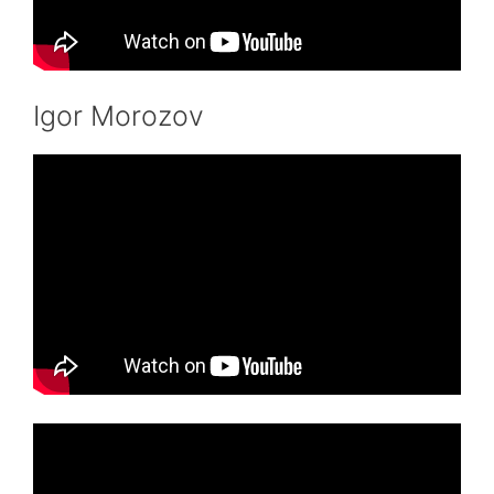
Igor Morozov