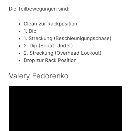
Die Teilbewegungen sind:
Clean zur Rackposition
1. Dip
1. Streckung (Beschleunigungsphase)
2. Dip (Squat-Under)
2. Streckung (Overhead Lockout)
Drop zur Rack Position
Valery Fedorenko