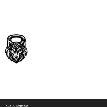
Links & Kontakt