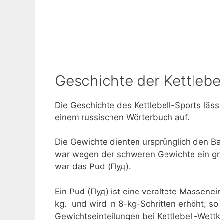
Geschichte der Kettlebe
Die Geschichte des Kettlebell-Sports läss
einem russischen Wörterbuch auf.
Die Gewichte dienten ursprünglich den Ba
war wegen der schweren Gewichte ein gr
war das Pud (Пуд).
Ein Pud (Пуд) ist eine veraltete Massene
kg. und wird in 8-kg-Schritten erhöht, so
Gewichtseinteilungen bei Kettlebell-Wett