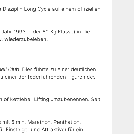
Disziplin Long Cycle auf einem offiziellen
Jahr 1993 in der 80 Kg Klasse) in die
zw. wiederzubeleben.
ell Club
. Dies führte zu einer deutlichen
u einer der federführenden Figuren des
 of Kettlebell Lifting umzubenennen. Seit
 mit 5 min, Marathon, Penthatlon,
r Einsteiger und Attraktiver für ein