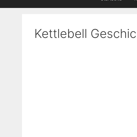
Kettlebell Geschi