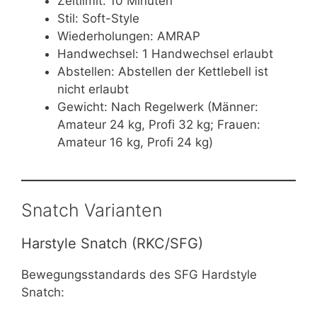
Zeitlimit: 10 Minuten
Stil: Soft-Style
Wiederholungen: AMRAP
Handwechsel: 1 Handwechsel erlaubt
Abstellen: Abstellen der Kettlebell ist
nicht erlaubt
Gewicht: Nach Regelwerk (Männer:
Amateur 24 kg, Profi 32 kg; Frauen:
Amateur 16 kg, Profi 24 kg)
Snatch Varianten
Harstyle Snatch (RKC/SFG)
Bewegungsstandards des SFG Hardstyle
Snatch: