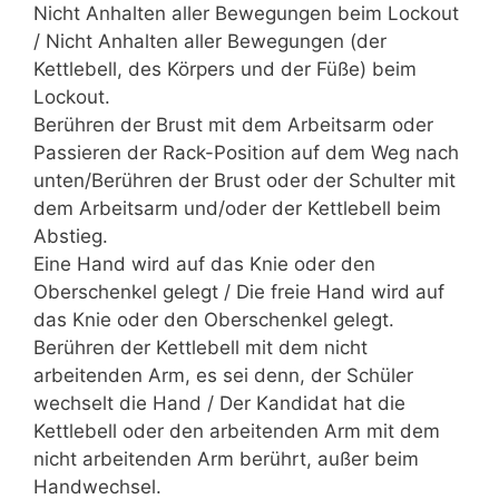
Nicht Anhalten aller Bewegungen beim Lockout
/ Nicht Anhalten aller Bewegungen (der
Kettlebell, des Körpers und der Füße) beim
Lockout.
Berühren der Brust mit dem Arbeitsarm oder
Passieren der Rack-Position auf dem Weg nach
unten/Berühren der Brust oder der Schulter mit
dem Arbeitsarm und/oder der Kettlebell beim
Abstieg.
Eine Hand wird auf das Knie oder den
Oberschenkel gelegt / Die freie Hand wird auf
das Knie oder den Oberschenkel gelegt.
Berühren der Kettlebell mit dem nicht
arbeitenden Arm, es sei denn, der Schüler
wechselt die Hand / Der Kandidat hat die
Kettlebell oder den arbeitenden Arm mit dem
nicht arbeitenden Arm berührt, außer beim
Handwechsel.