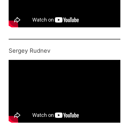
Sergey Rudnev