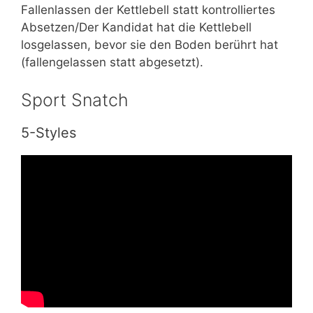
Fallenlassen der Kettlebell statt kontrolliertes
Absetzen/Der Kandidat hat die Kettlebell
losgelassen, bevor sie den Boden berührt hat
(fallengelassen statt abgesetzt).
Sport Snatch
5-Styles