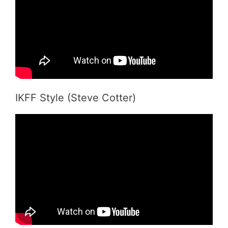
IKFF Style (Steve Cotter)