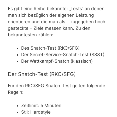
Es gibt eine Reihe bekannter „Tests“ an denen
man sich bezüglich der eigenen Leistung
orientieren und die man als – zugegeben hoch
gesteckte – Ziele messen kann. Zu den
bekanntesten zählen:
Des Snatch-Test (RKC/SFG)
Der Secret-Service-Snatch-Test (SSST)
Der Wettkampf-Snatch (klassisch)
Der Snatch-Test (RKC/SFG)
Für den RKC/SFG Snatch-Test gelten folgende
Regeln:
Zeitlimit: 5 Minuten
Stil: Hardstyle