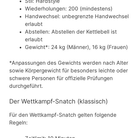
Stil: Hardstyle
Wiederholungen: 200 (mindestens)
Handwechsel: unbegrenzte Handwechsel
erlaubt
Abstellen: Abstellen der Kettlebell ist
erlaubt
Gewicht*: 24 kg (Männer), 16 kg (Frauen)
*Anpassungen des Gewichts werden nach Alter
sowie Körpergewicht für besonders leichte oder
schwere Personen für offizielle Prüfungen
durchgeführt.
Der Wettkampf-Snatch (klassisch)
Für den Wettkampf-Snatch gelten folgende
Regeln: