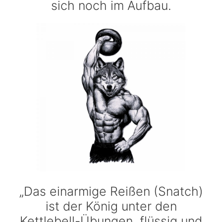
sich noch im Aufbau.
„Das einarmige Reißen (Snatch)
ist der König unter den
Kettlebell-Übungen, flüssig und