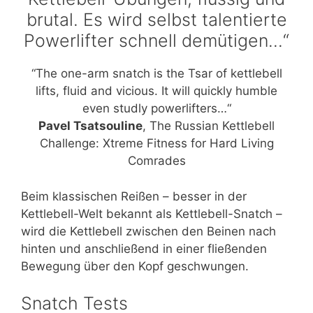
brutal. Es wird selbst talentierte
Powerlifter schnell demütigen…“
“The one-arm snatch is the Tsar of kettlebell
lifts, fluid and vicious. It will quickly humble
even studly powerlifters…“
Pavel Tsatsouline
, The Russian Kettlebell
Challenge: Xtreme Fitness for Hard Living
Comrades
Beim klassischen Reißen – besser in der
Kettlebell-Welt bekannt als Kettlebell-Snatch –
wird die Kettlebell zwischen den Beinen nach
hinten und anschließend in einer fließenden
Bewegung über den Kopf geschwungen.
Snatch Tests