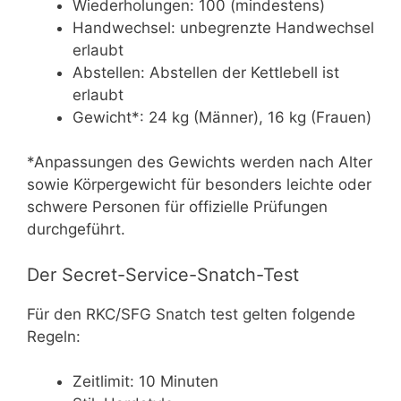
Wiederholungen: 100 (mindestens)
Handwechsel: unbegrenzte Handwechsel
erlaubt
Abstellen: Abstellen der Kettlebell ist
erlaubt
Gewicht*: 24 kg (Männer), 16 kg (Frauen)
*Anpassungen des Gewichts werden nach Alter
sowie Körpergewicht für besonders leichte oder
schwere Personen für offizielle Prüfungen
durchgeführt.
Der Secret-Service-Snatch-Test
Für den RKC/SFG Snatch test gelten folgende
Regeln:
Zeitlimit: 10 Minuten