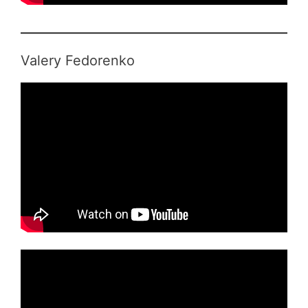
Valery Fedorenko