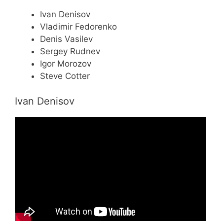
Ivan Denisov
Vladimir Fedorenko
Denis Vasilev
Sergey Rudnev
Igor Morozov
Steve Cotter
Ivan Denisov