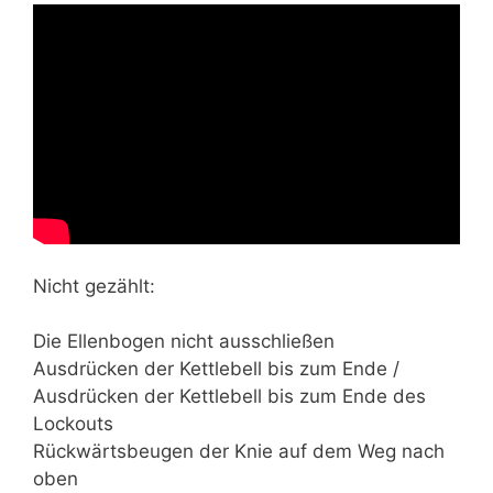
Nicht gezählt:
Die Ellenbogen nicht ausschließen
Ausdrücken der Kettlebell bis zum Ende /
Ausdrücken der Kettlebell bis zum Ende des
Lockouts
Rückwärtsbeugen der Knie auf dem Weg nach
oben