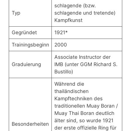
schlagende (bzw.
Typ
schlagende und tretende)
Kampfkunst
Gegründet
1921*
Trainingsbeginn
2000
Associate Instructor der
Graduierung
IMB (unter GGM Richard S.
Bustillo)
Während die
thailändischen
Kampftechniken des
traditionellen Muay Boran /
Muay Thai Boran deutlich
älter sind, so wurde 1921
Besonderheiten
der erste offizielle Ring für