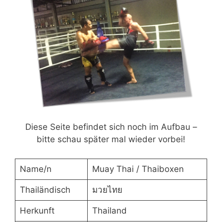
Diese Seite befindet sich noch im Aufbau –
bitte schau später mal wieder vorbei!
Name/n
Muay Thai / Thaiboxen
Thailändisch
มวยไทย
Herkunft
Thailand