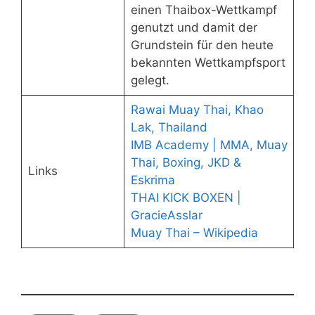
einen Thaibox-Wettkampf
genutzt und damit der
Grundstein für den heute
bekannten Wettkampfsport
gelegt.
Rawai Muay Thai, Khao
Lak, Thailand
IMB Academy | MMA, Muay
Thai, Boxing, JKD &
Links
Eskrima
THAI KICK BOXEN |
GracieAsslar
Muay Thai – Wikipedia