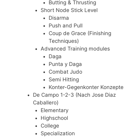
Butting & Thrusting
Short Node Stick Level
Disarma
Push and Pull
Coup de Grace (Finishing
Techniques)
Advanced Training modules
Daga
Punta y Daga
Combat Judo
Semi Hitting
Konter-Gegenkonter Konzepte
De Campo 1-2-3 (Nach Jose Diaz
Caballero)
Elementary
Highschool
College
Specialization