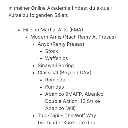
In meiner Online Akademie findest du aktuell
Kurse zu folgenden Stilen:
Filipino Martial Arts (FMA)
Modern Arnis (Nach Remy A. Presas)
Anyo (Remy Presas)
Stock
Waffenlos
Sinawali Boxing
Classical (Beyond DAV)
Rompida
Kurridas
Abanico (IMAFP, Abanico
Double Action, 12 Strike
Abanico Drill)
Tapi-Tapi – The Wolf Way
(Verbindet Konzepte des