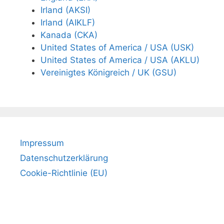
Irland (AKSI)
Irland (AIKLF)
Kanada (CKA)
United States of America / USA (USK)
United States of America / USA (AKLU)
Vereinigtes Königreich / UK (GSU)
Impressum
Datenschutzerklärung
Cookie-Richtlinie (EU)