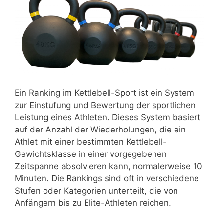
Ein Ranking im Kettlebell-Sport ist ein System
zur Einstufung und Bewertung der sportlichen
Leistung eines Athleten. Dieses System basiert
auf der Anzahl der Wiederholungen, die ein
Athlet mit einer bestimmten Kettlebell-
Gewichtsklasse in einer vorgegebenen
Zeitspanne absolvieren kann, normalerweise 10
Minuten. Die Rankings sind oft in verschiedene
Stufen oder Kategorien unterteilt, die von
Anfängern bis zu Elite-Athleten reichen.