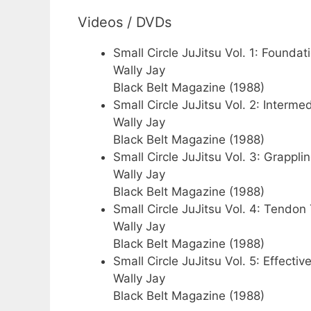
Videos / DVDs
Small Circle JuJitsu Vol. 1: Foundat
Wally Jay
Black Belt Magazine (1988)
Small Circle JuJitsu Vol. 2: Interme
Wally Jay
Black Belt Magazine (1988)
Small Circle JuJitsu Vol. 3: Grappl
Wally Jay
Black Belt Magazine (1988)
Small Circle JuJitsu Vol. 4: Tendo
Wally Jay
Black Belt Magazine (1988)
Small Circle JuJitsu Vol. 5: Effecti
Wally Jay
Black Belt Magazine (1988)