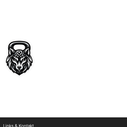
Links & Kontakt