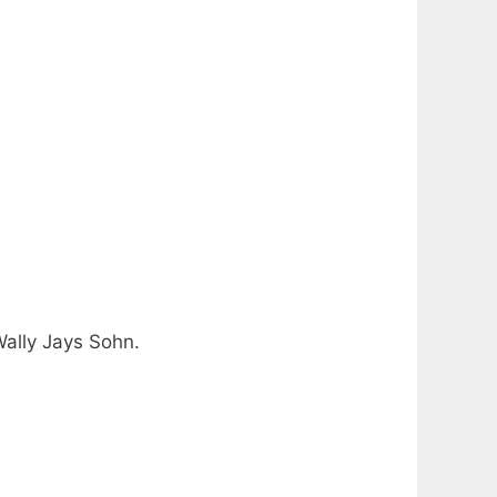
Wally Jays Sohn.