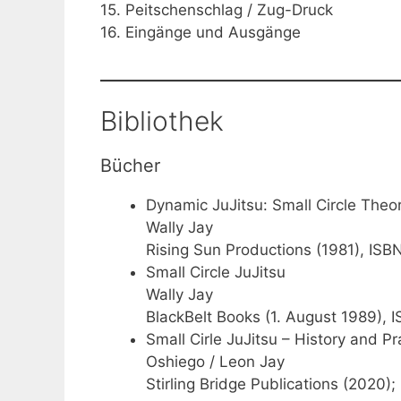
15. Peitschenschlag / Zug-Druck
16. Eingänge und Ausgänge
Bibliothek
Bücher
Dynamic JuJitsu: Small Circle Theo
Wally Jay
Rising Sun Productions (1981), IS
Small Circle JuJitsu
Wally Jay
BlackBelt Books (1. August 1989),
Small Cirle JuJitsu – History and Pr
Oshiego / Leon Jay
Stirling Bridge Publications (2020